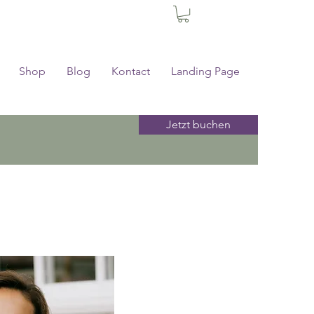
Shop
Blog
Kontact
Landing Page
Jetzt buchen