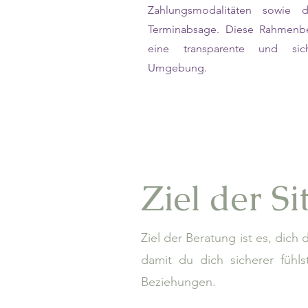
Zahlungsmodalitäten sowie 
Terminabsage. Diese Rahmenb
eine transparente und sich
Umgebung.
Ziel der S
Ziel der Beratung ist es, dich
damit du dich sicherer fühl
Beziehungen.