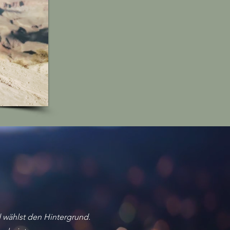
nd wählst den Hintergrund.