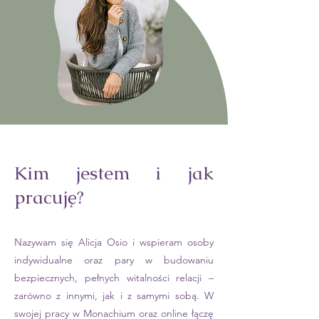
Kim jestem i jak
pracuję?
Nazywam się Alicja Osio i wspieram osoby
indywidualne oraz pary w budowaniu
bezpiecznych, pełnych witalności relacji –
zarówno z innymi, jak i z samymi sobą. W
swojej pracy w Monachium oraz online łączę