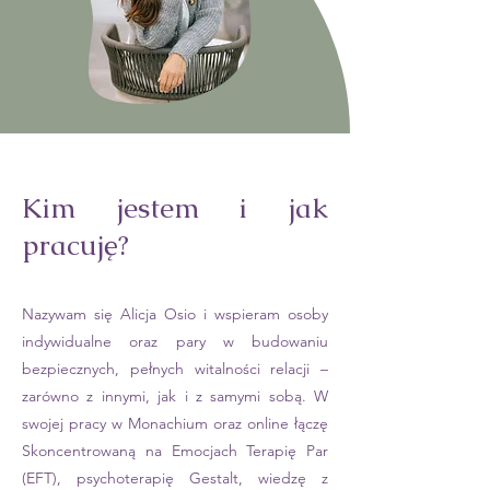
Kim jestem i jak
pracuję?
Nazywam się Alicja Osio i wspieram osoby
indywidualne oraz pary w budowaniu
bezpiecznych, pełnych witalności relacji –
zarówno z innymi, jak i z samymi sobą. W
swojej pracy w Monachium oraz online łączę
Skoncentrowaną na Emocjach Terapię Par
(EFT), psychoterapię Gestalt, wiedzę z